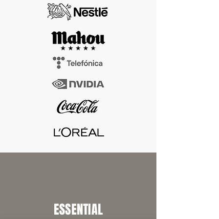
ESSENTIAL