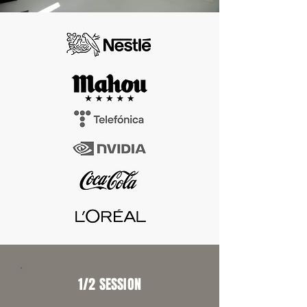
1/2 SESSION