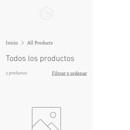
Inicio
All Products
Todos los productos
3 productos
Filtrar y ordenar