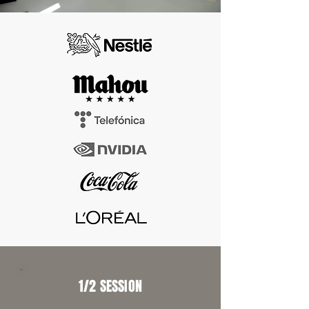
1/2 SESSION