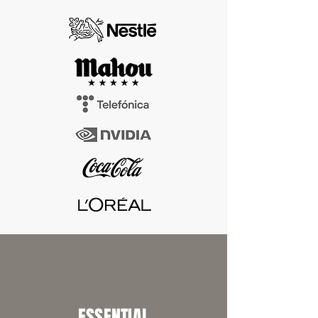
ESSENTIAL